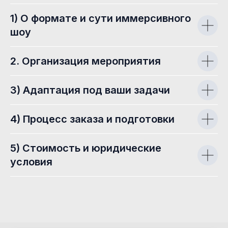
1) О формате и сути иммерсивного
шоу
2. Организация мероприятия
3) Адаптация под ваши задачи
4) Процесс заказа и подготовки
5) Стоимость и юридические
условия