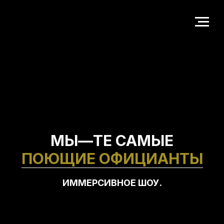
МЫ—
ТЕ САМЫЕ
ПОЮЩИЕ ОФИЦИАНТЫ
ИММЕРСИВНОЕ ШОУ.