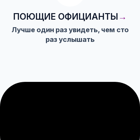
ПОЮЩИЕ ОФИЦИАНТЫ
→
Лучше один раз увидеть, чем сто
раз услышать