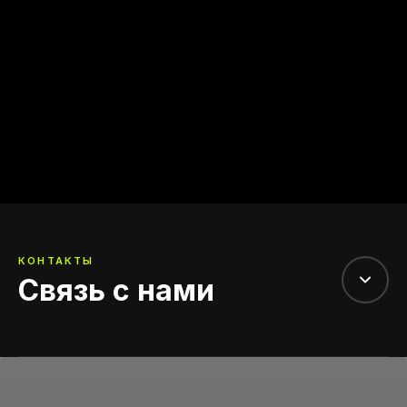
КОНТАКТЫ
Связь с нами