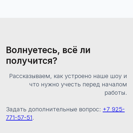
Волнуетесь, всё ли
получится?
Рассказываем, как устроено наше шоу и
что нужно учесть перед началом
работы.
Задать дополнительные вопрос:
+7 925-
771-57-51
.