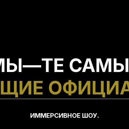
МЫ—
ТЕ САМЫ
ЩИЕ ОФИЦИ
ИММЕРСИВНОЕ ШОУ.