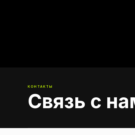
КОНТАКТЫ
Связь с н