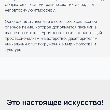
общаются с гостями, развлекают их и создают
неповторимую атмосферу.
Основой выступления является высококлассное
оперное пение, которое дополняется песнями в
жанре поп и джаз. Артисты показывают настоящий
профессионализм и мастерство, дарят зрителям
уникальный опыт погружения в мир искусства и
культуры.
Это настоящее искусство!