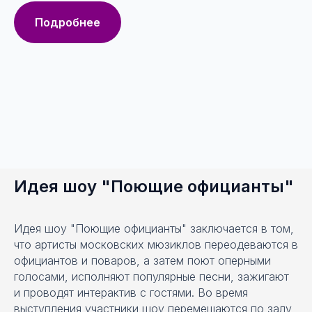
Подробнее
Идея шоу "Поющие официанты"
Идея шоу "Поющие официанты" заключается в том,
что артисты московских мюзиклов переодеваются в
официантов и поваров, а затем поют оперными
голосами, исполняют популярные песни, зажигают
и проводят интерактив с гостями. Во время
выступления участники шоу перемещаются по залу,