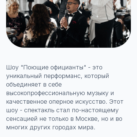
Шоу "Поющие официанты" - это
уникальный перформанс, который
объединяет в себе
высокопрофессиональную музыку и
качественное оперное искусство. Этот
шоу - спектакль стал по-настоящему
сенсацией не только в Москве, но и во
многих других городах мира.