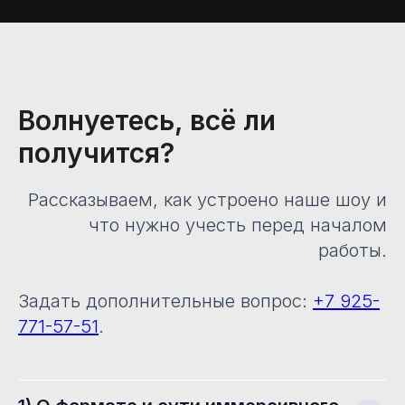
Волнуетесь, всё ли
получится?
Рассказываем, как устроено наше шоу и
что нужно учесть перед началом
работы.
Задать дополнительные вопрос:
+7 925-
771-57-51
.