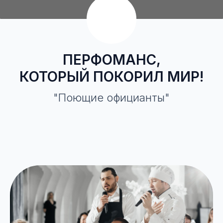
ПЕРФОМАНС,
КОТОРЫЙ ПОКОРИЛ МИР!
"Поющие официанты"