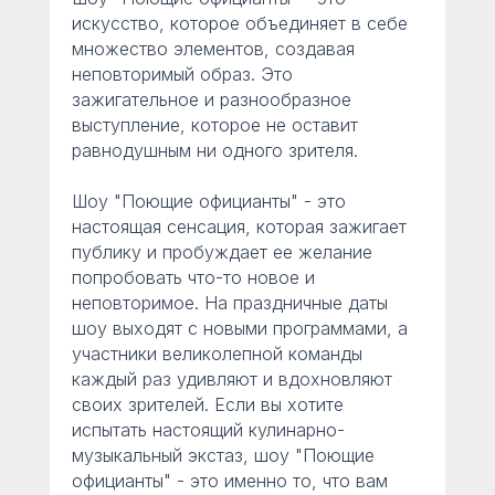
искусство, которое объединяет в себе
множество элементов, создавая
неповторимый образ. Это
зажигательное и разнообразное
выступление, которое не оставит
равнодушным ни одного зрителя.
Шоу "Поющие официанты" - это
настоящая сенсация, которая зажигает
публику и пробуждает ее желание
попробовать что-то новое и
неповторимое. На праздничные даты
шоу выходят с новыми программами, а
участники великолепной команды
каждый раз удивляют и вдохновляют
своих зрителей. Если вы хотите
испытать настоящий кулинарно-
музыкальный экстаз, шоу "Поющие
официанты" - это именно то, что вам