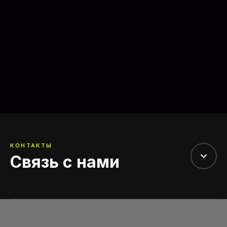
КОНТАКТЫ
Связь с нами