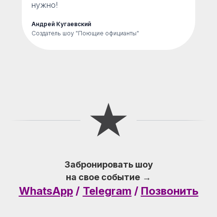
нужно!
Андрей Кугаевский
Создатель шоу "Поющие официанты"
Забронировать шоу
на свое событие
→
WhatsApp
/
Telegram
/
Позвонить