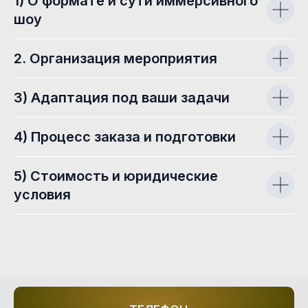
1) О формате и сути иммерсивного
шоу
2. Организация мероприятия
3) Адаптация под ваши задачи
4) Процесс заказа и подготовки
5) Стоимость и юридические
условия