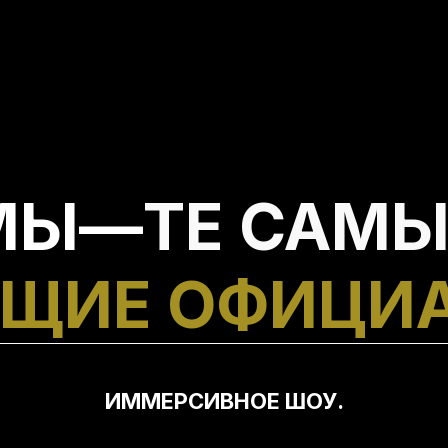
МЫ—
ТЕ САМЫ
ЩИЕ ОФИЦИ
ИММЕРСИВНОЕ ШОУ.