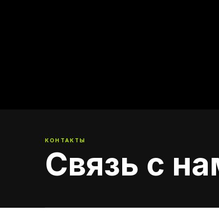
КОНТАКТЫ
Связь с н